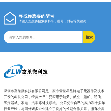
寻找你想要的型号
请输入您想要搜索的料号，批号，封装等关键词
搜索
深圳市富莱微科技有限公司是一家专营世界品牌电子元器件及技术
开发的科技公司，经营产品主要应用于航天、航空、船舶、通信、
医疗器械、家电、汽车等科技领域。 公司凭借自己的实力和十多年
行业经验，与国外诸多企业建立了良好的长期合作关系，拥有极具