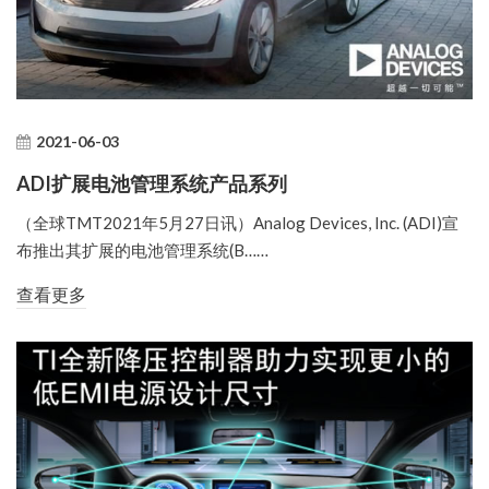
2021-06-03
ADI扩展电池管理系统产品系列
（全球TMT2021年5月27日讯）Analog Devices, Inc. (ADI)宣
布推出其扩展的电池管理系统(B……
查看更多