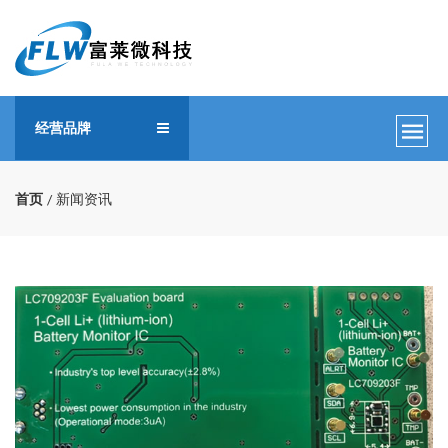
经营品牌
首页
新闻资讯