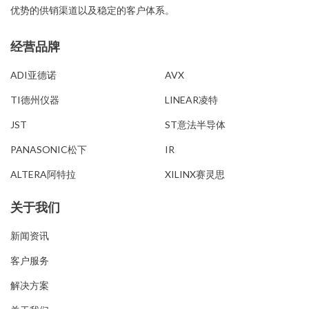
优势的供销渠道以及稳定的客户体系。
经营品牌
经营品牌
ADI亚德诺
AVX
TI德州仪器
LINEAR凌特
JST
ST意法半导体
PANASONIC松下
IR
ALTERA阿特拉
XILINX赛灵思
关于我们
新闻资讯
客户服务
解决方案