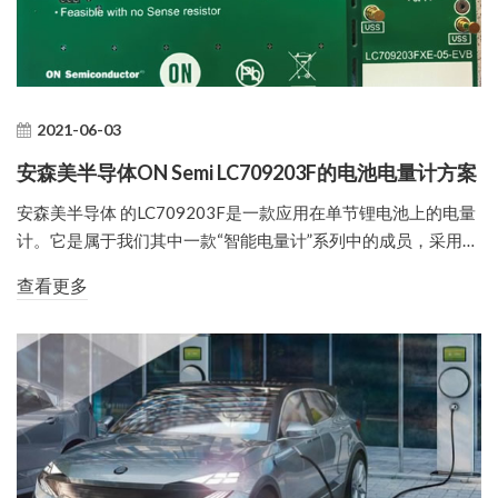
2021-06-03
安森美半导体ON Semi LC709203F的电池电量计方案
安森美半导体 的LC709203F是一款应用在单节锂电池上的电量
计。它是属于我们其中一款“智能电量计”系列中的成员，采用…
查看更多