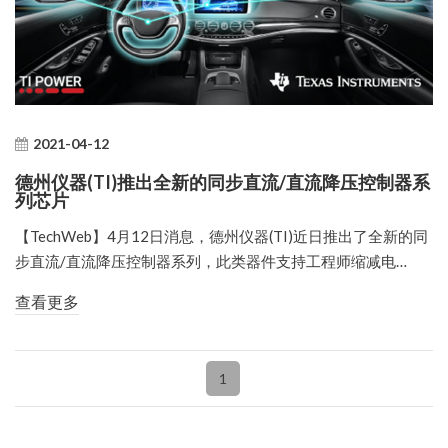
2021-04-12
德州仪器(TI)推出全新的同步直流/直流降压控制器系
列芯片
【TechWeb】4月12日消息，德州仪器(TI)近日推出了全新的同
步直流/直流降压控制器系列，此类器件支持工程师缩减电…
查看更多
1