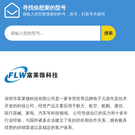
寻找你想要的型号
请输入您想要搜索的料号，批号，封装等关键词
搜索
深圳市富莱微科技有限公司是一家专营世界品牌电子元器件及技术
开发的科技公司，经营产品主要应用于航天、航空、船舶、通信、
医疗器械、家电、汽车等科技领域。 公司凭借自己的实力和十多年
行业经验，与国外诸多企业建立了良好的长期合作关系，拥有极具
优势的供销渠道以及稳定的客户体系。