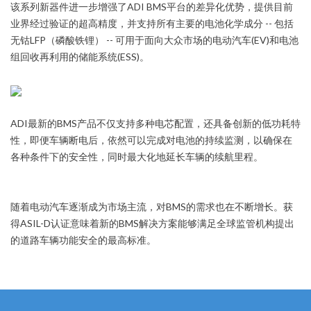
该系列新器件进一步增强了ADI BMS平台的差异化优势，提供目前
业界经过验证的超高精度，并支持所有主要的电池化学成分 -- 包括
无钴LFP（磷酸铁锂） -- 可用于面向大众市场的电动汽车(EV)和电池
组回收再利用的储能系统(ESS)。
ADI最新的BMS产品不仅支持多种电芯配置，还具备创新的低功耗特
性，即便车辆断电后，依然可以完成对电池的持续监测，以确保在
各种条件下的安全性，同时最大化地延长车辆的续航里程。
随着电动汽车逐渐成为市场主流，对BMS的需求也在不断增长。获
得ASIL-D认证意味着新的BMS解决方案能够满足全球监管机构提出
的道路车辆功能安全的最高标准。