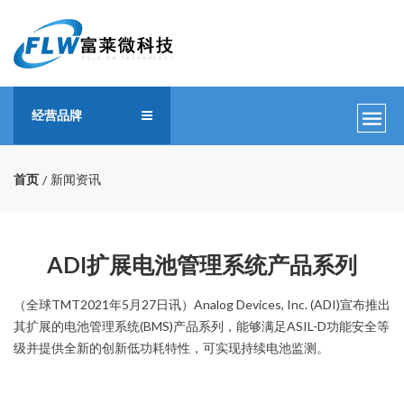
经营品牌
首页
新闻资讯
ADI扩展电池管理系统产品系列
（全球TMT2021年5月27日讯）Analog Devices, Inc. (ADI)宣布推出
其扩展的电池管理系统(BMS)产品系列，能够满足ASIL-D功能安全等
级并提供全新的创新低功耗特性，可实现持续电池监测。