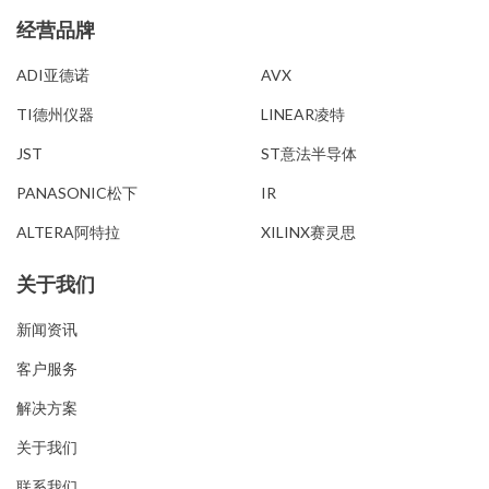
经营品牌
经营品牌
ADI亚德诺
AVX
TI德州仪器
LINEAR凌特
JST
ST意法半导体
PANASONIC松下
IR
ALTERA阿特拉
XILINX赛灵思
关于我们
新闻资讯
客户服务
解决方案
关于我们
联系我们