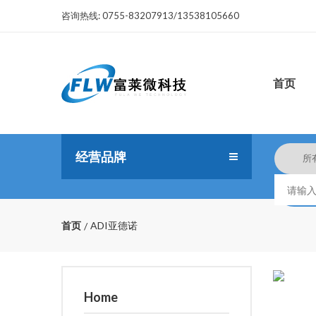
咨询热线:
0755-83207913/13538105660
首页
经营品牌
首页
ADI亚德诺
Home