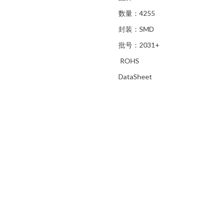
数量：4255
封装：SMD
批号：2031+
ROHS
DataSheet