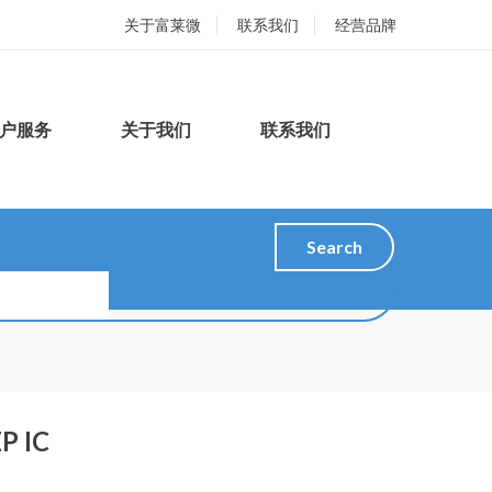
关于富莱微
联系我们
经营品牌
户服务
关于我们
联系我们
Search
P IC