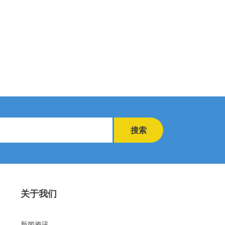
搜索
关于我们
新闻资讯