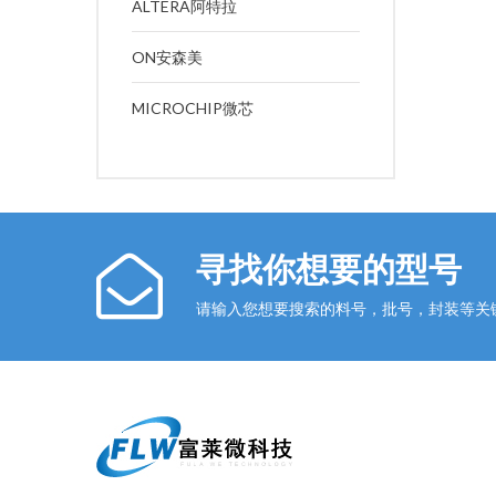
ALTERA阿特拉
ON安森美
MICROCHIP微芯
寻找你想要的型号
请输入您想要搜索的料号，批号，封装等关