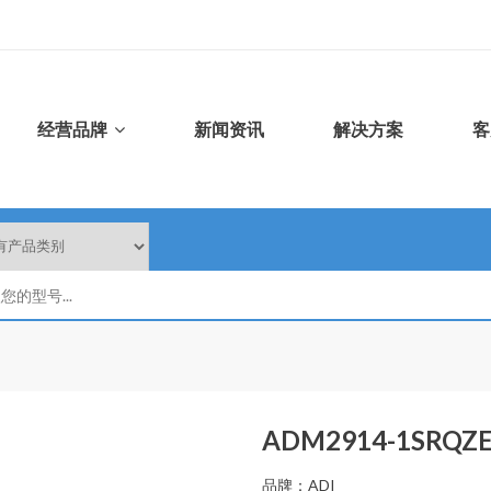
经营品牌
新闻资讯
解决方案
客
ADM2914-1SRQZE
品牌：ADI