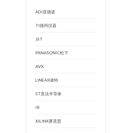
ADI亚德诺
TI德州仪器
JST
PANASONIC松下
AVX
LINEAR凌特
ST意法半导体
IR
XILINX赛灵思