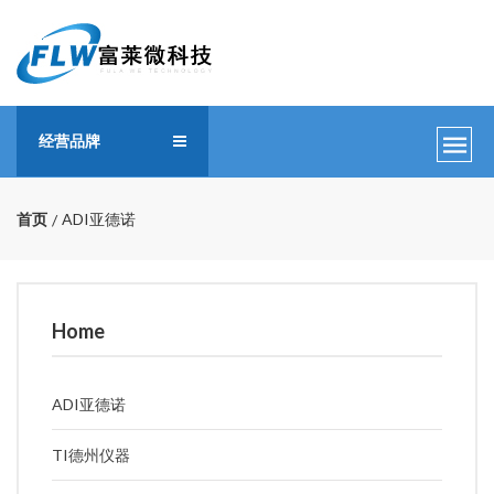
经营品牌
首页
ADI亚德诺
Home
ADI亚德诺
TI德州仪器