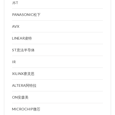
JST
PANASONIC松下
AVX
LINEAR凌特
ST意法半导体
IR
XILINX赛灵思
ALTERA阿特拉
ON安森美
MICROCHIP微芯