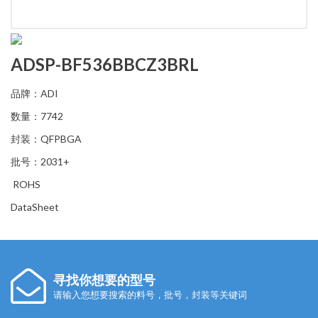
ADSP-BF536BBCZ3BRL
品牌：ADI
数量：7742
封装：QFPBGA
批号：2031+
ROHS
DataSheet
寻找你想要的型号
请输入您想要搜索的料号，批号，封装等关键词