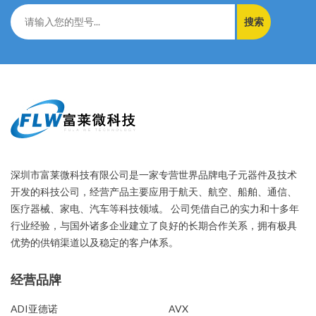
搜索
深圳市富莱微科技有限公司是一家专营世界品牌电子元器件及技术
开发的科技公司，经营产品主要应用于航天、航空、船舶、通信、
医疗器械、家电、汽车等科技领域。 公司凭借自己的实力和十多年
行业经验，与国外诸多企业建立了良好的长期合作关系，拥有极具
优势的供销渠道以及稳定的客户体系。
经营品牌
经营品牌
ADI亚德诺
AVX