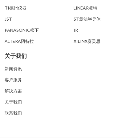
TI德州仪器
LINEAR凌特
JST
ST意法半导体
PANASONIC松下
IR
ALTERA阿特拉
XILINX赛灵思
关于我们
新闻资讯
客户服务
解决方案
关于我们
联系我们