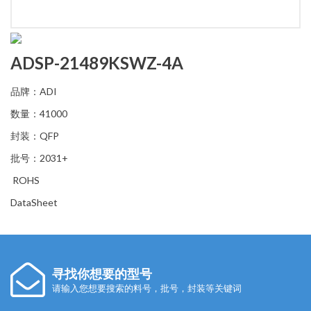
ADSP-21489KSWZ-4A
品牌：ADI
数量：41000
封装：QFP
批号：2031+
ROHS
DataSheet
寻找你想要的型号
请输入您想要搜索的料号，批号，封装等关键词