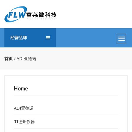
经营品牌
首页
ADI亚德诺
Home
ADI亚德诺
TI德州仪器