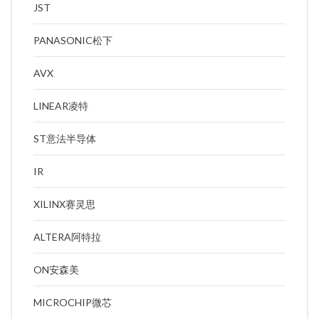
JST
PANASONIC松下
AVX
LINEAR凌特
ST意法半导体
IR
XILINX赛灵思
ALTERA阿特拉
ON安森美
MICROCHIP微芯