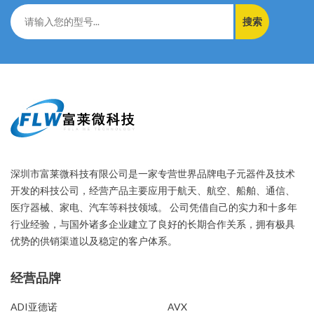
搜索
深圳市富莱微科技有限公司是一家专营世界品牌电子元器件及技术
开发的科技公司，经营产品主要应用于航天、航空、船舶、通信、
医疗器械、家电、汽车等科技领域。 公司凭借自己的实力和十多年
行业经验，与国外诸多企业建立了良好的长期合作关系，拥有极具
优势的供销渠道以及稳定的客户体系。
经营品牌
经营品牌
ADI亚德诺
AVX