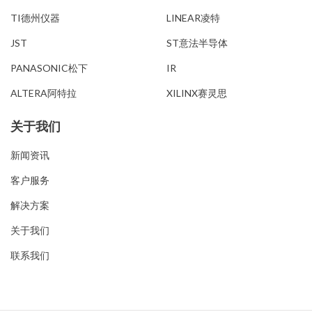
TI德州仪器
LINEAR凌特
JST
ST意法半导体
PANASONIC松下
IR
ALTERA阿特拉
XILINX赛灵思
关于我们
新闻资讯
客户服务
解决方案
关于我们
联系我们