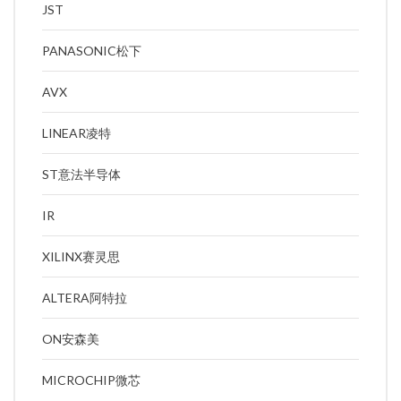
JST
PANASONIC松下
AVX
LINEAR凌特
ST意法半导体
IR
XILINX赛灵思
ALTERA阿特拉
ON安森美
MICROCHIP微芯