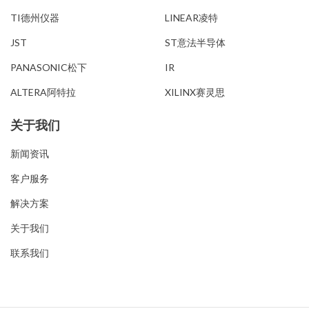
TI德州仪器
LINEAR凌特
JST
ST意法半导体
PANASONIC松下
IR
ALTERA阿特拉
XILINX赛灵思
关于我们
新闻资讯
客户服务
解决方案
关于我们
联系我们