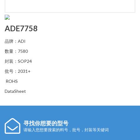
ADE7758
品牌：ADI
数量：7580
封装：SOP24
批号：2031+
ROHS
DataSheet
寻找你想要的型号
请输入您想要搜索的料号，批号，封装等关键词