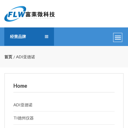
经营品牌
首页
ADI亚德诺
Home
ADI亚德诺
TI德州仪器