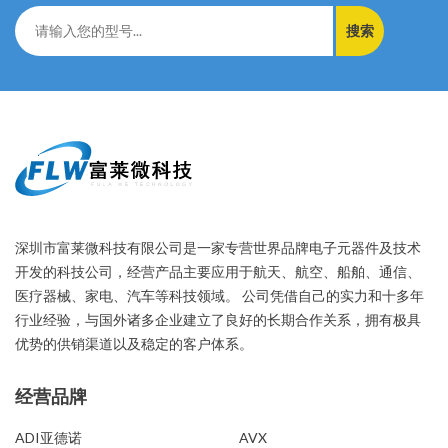
搜索
深圳市富莱微科技有限公司是一家专营世界品牌电子元器件及技术
开发的科技公司，经营产品主要应用于航天、航空、船舶、通信、
医疗器械、家电、汽车等科技领域。 公司凭借自己的实力和十多年
行业经验，与国外诸多企业建立了良好的长期合作关系，拥有极具
优势的供销渠道以及稳定的客户体系。
经营品牌
经营品牌
ADI亚德诺
AVX