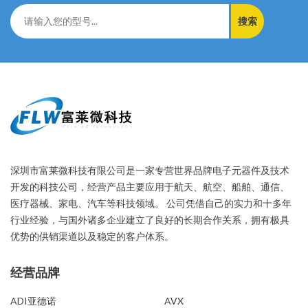
搜索
深圳市富莱微科技有限公司是一家专营世界品牌电子元器件及技术
开发的科技公司，经营产品主要应用于航天、航空、船舶、通信、
医疗器械、家电、汽车等科技领域。 公司凭借自己的实力和十多年
行业经验，与国外诸多企业建立了良好的长期合作关系，拥有极具
优势的供销渠道以及稳定的客户体系。
经营品牌
经营品牌
ADI亚德诺
AVX