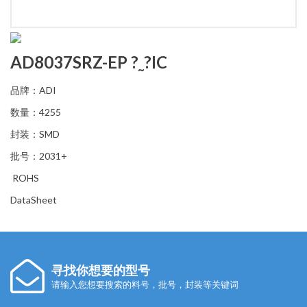
AD8037SRZ-EP ?˷?IC
品牌：ADI
数量：4255
封装：SMD
批号：2031+
ROHS
DataSheet
寻找你想要的型号
请输入您想要搜索的料号，批号，封装等关键词