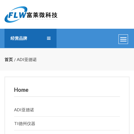
经营品牌
首页
ADI亚德诺
Home
ADI亚德诺
TI德州仪器