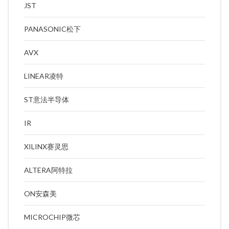
JST
PANASONIC松下
AVX
LINEAR凌特
ST意法半导体
IR
XILINX赛灵思
ALTERA阿特拉
ON安森美
MICROCHIP微芯