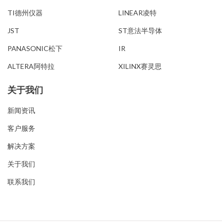
TI德州仪器
LINEAR凌特
JST
ST意法半导体
PANASONIC松下
IR
ALTERA阿特拉
XILINX赛灵思
关于我们
新闻资讯
客户服务
解决方案
关于我们
联系我们